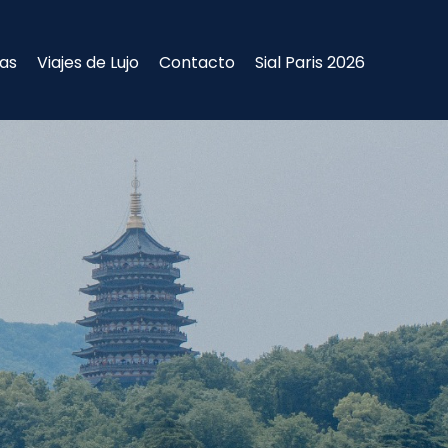
ias
Viajes de Lujo
Contacto
Sial Paris 2026