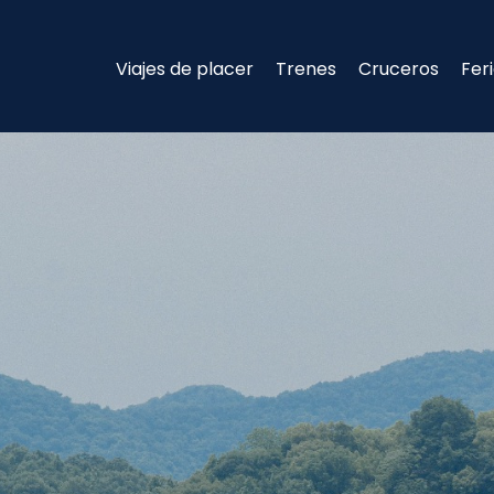
Viajes de placer
Trenes
Cruceros
Fer